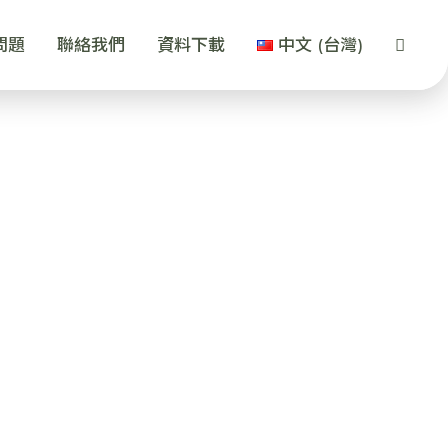
問題
聯絡我們
資料下載
中文 (台灣)