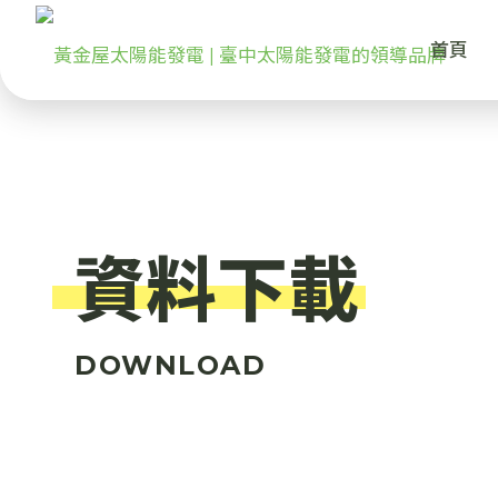
首頁
資料下載
DOWNLOAD