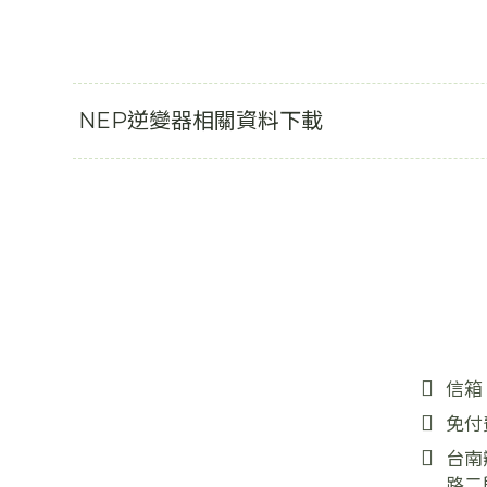
NEP逆變器相關資料下載
信箱
免付
台南
路二