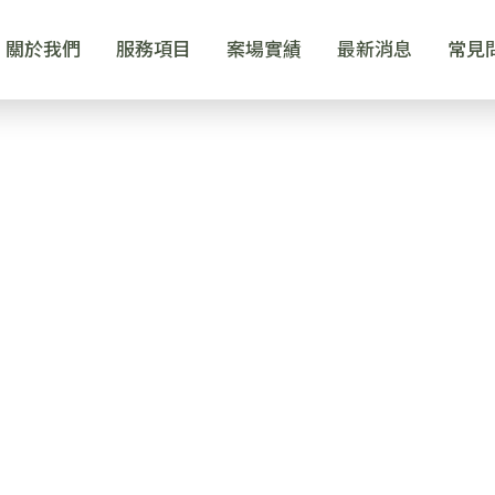
關於我們
服務項目
案場實績
最新消息
常見