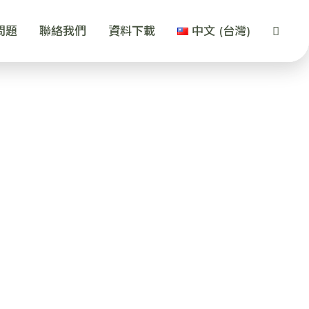
問題
聯絡我們
資料下載
中文 (台灣)