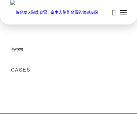
台中市
CASES